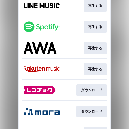
再生する
再生する
再生する
再生する
ダウンロード
ダウンロード