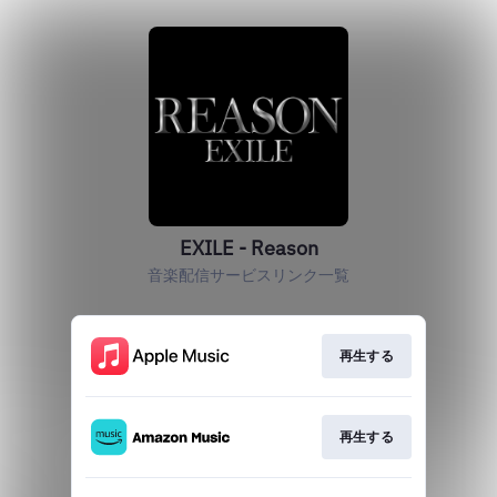
EXILE - Reason
音楽配信サービスリンク一覧
再生する
再生する